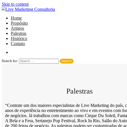
Skip to content
Home
Propósito
Artigos
Palestras
Histórico
Contato
Search for:
Palestras